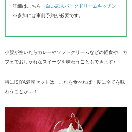
詳細はこちら→
白い恋人パークドリームキッチン
※参加には事前予約が必要です。
小腹が空いたらカレーやソフトクリームなどの軽食や、カ
フェでおしゃれなスイーツを味わうこともできます♪
特にISIYA満喫セットは、これを食べれば一度に全てを味
わうことが…！