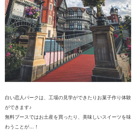
白い恋人パークは、工場の見学ができたりお菓子作り体験
ができます♪
無料ブースではお土産を買ったり、美味しいスイーツを味
わうことが…！