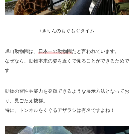
↑きりんのもぐもぐタイム
旭山動物園は、
日本一の動物園
だと言われています。
なぜなら、
動物本来の姿を近くで見ることができるためで
す！
動物の習性や能力を発揮できるような展示方法となってお
り、見ごたえ抜群。
特に、トンネルをくぐるアザラシは有名ですよね！