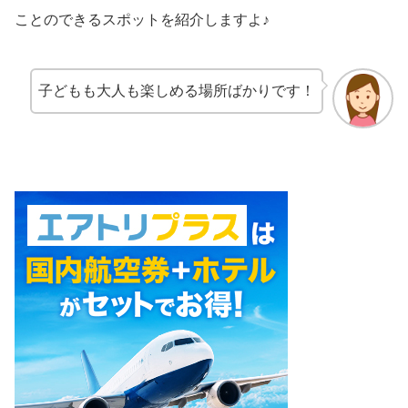
ことのできるスポットを紹介しますよ♪
子どもも大人も楽しめる場所ばかりです！