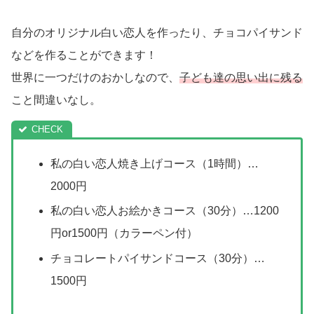
自分のオリジナル白い恋人を作ったり、チョコパイサンド
などを作ることができます！
世界に一つだけのおかしなので、
子ども達の思い出に残る
こと間違いなし。
私の白い恋人焼き上げコース（1時間）…
2000円
私の白い恋人お絵かきコース（30分）…1200
円or1500円（カラーペン付）
チョコレートパイサンドコース（30分）…
1500円