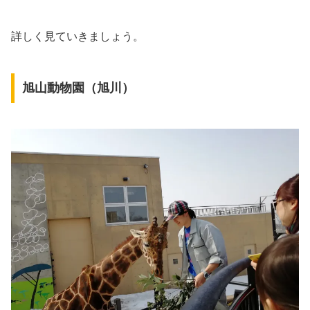
詳しく見ていきましょう。
旭山動物園（旭川）