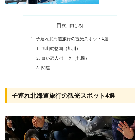
目次
子連れ北海道旅行の観光スポット4選
旭山動物園（旭川）
白い恋人パーク（札幌）
関連
子連れ北海道旅行の観光スポット4選