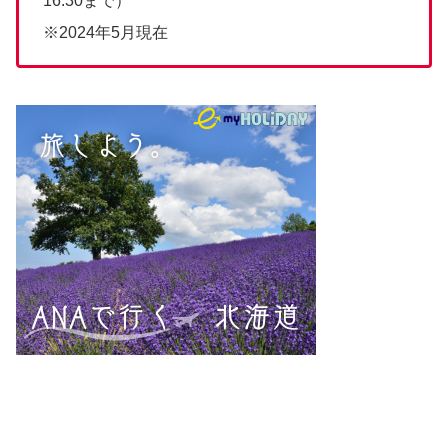
16:30まで）
※2024年5月現在