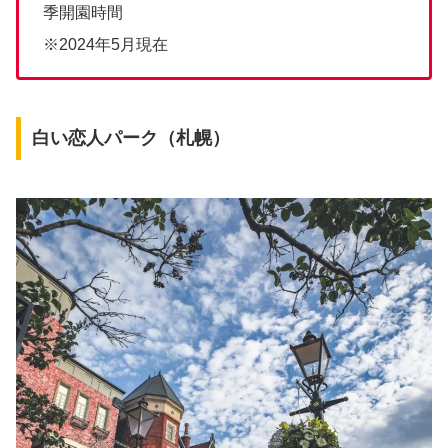
季開園時間
※2024年5月現在
白い恋人パーク（札幌）