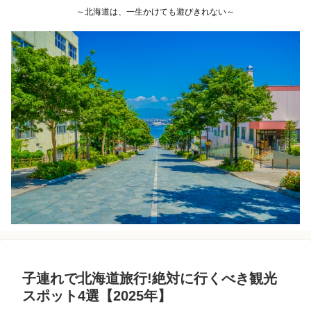
～北海道は、一生かけても遊びきれない～
子連れで北海道旅行!絶対に行くべき観光
スポット4選【2025年】