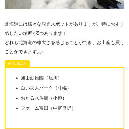
北海道には様々な観光スポットがありますが、特におすす
めしたい場所が5つあります！
どれも北海道の雄大さを感じることができ、お土産も買う
ことができますよ♪
旭山動物園（旭川）
白い恋人パーク（札幌）
おたる水族館（小樽）
ファーム富田（中富良野）