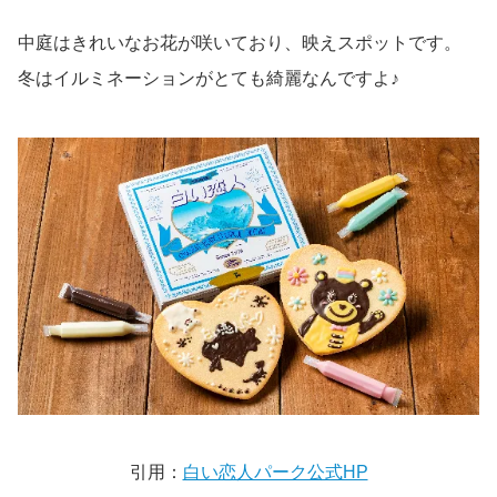
中庭はきれいなお花が咲いており、映えスポットです。
冬はイルミネーションがとても綺麗なんですよ♪
引用：
白い恋人パーク公式HP