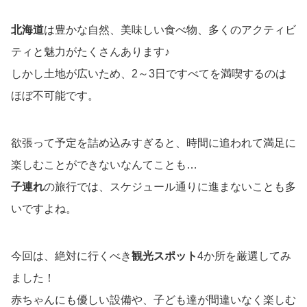
北海道
は豊かな自然、美味しい食べ物、多くのアクティビ
ティと魅力がたくさんあります♪
しかし土地が広いため、2～3日ですべてを満喫するのは
ほぼ不可能です。
欲張って予定を詰め込みすぎると、時間に追われて満足に
楽しむことができないなんてことも…
子連れ
の旅行では、スケジュール通りに進まないことも多
いですよね。
今回は、絶対に行くべき
観光スポット
4か所を厳選してみ
ました！
赤ちゃんにも優しい設備や、子ども達が間違いなく楽しむ